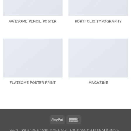
AWESOME PENCIL POSTER
PORTFOLIO TYPOGRAPHY
FLATSOME POSTER PRINT
MAGAZINE
PayPal
Rechung
AGB
WIDERRUFSBELEHRUNG
DATENSCHUTZERKLÄRUNG